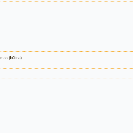
mas (būtina)